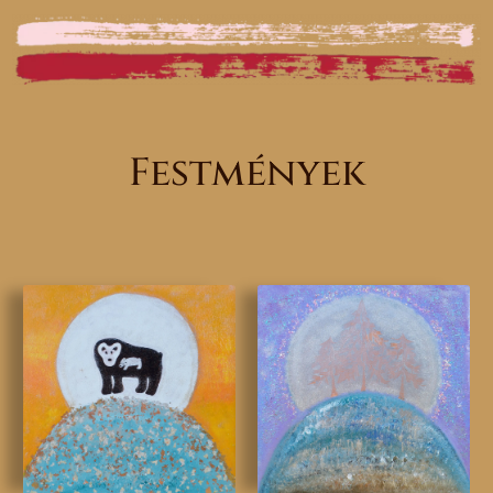
Festmények