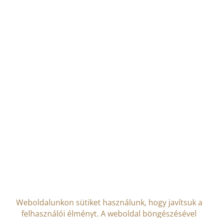
Weboldalunkon sütiket használunk, hogy javítsuk a
felhasználói élményt. A weboldal böngészésével