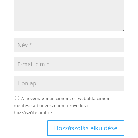
A nevem, e-mail címem, és weboldalcímem
mentése a böngészőben a következő
hozzászólásomhoz.